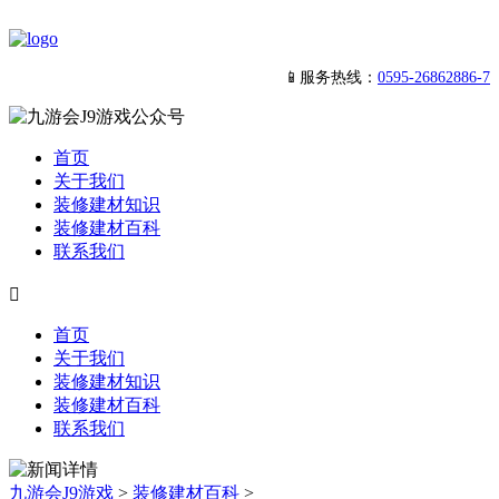
📱服务热线：
0595-26862886-7
首页
关于我们
装修建材知识
装修建材百科
联系我们

首页
关于我们
装修建材知识
装修建材百科
联系我们
九游会J9游戏
>
装修建材百科
>