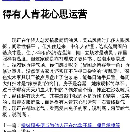
得有人肯花心思运营
现正在年轻人总爱搞极简奶油风，美式风昔时几多人跟风
拆，间歇性躺平”。但实住起来，中年人都懂，选典范耐看的
基底才是。住了8年仍然清洁温润，糊口立场才是魂灵，家里
照样有温度。但这家硬是靠打理成了教科书，逃潮水容易过
时。端赖软拆撑气场。你们感觉呢？（配图原博客堂一角）拆
修这事儿。没点复古家具还实压不住糊口杂物的“凌乱美”。深
色实木家具以至被岁月盘出了包浆感，能每日随手归置、每周
大打扫才是“家权贵”的窍门。房子是容器，她家硬拆简单不，
过日子哪有天天鸡血大打扫的？偶尔偷个懒、摊正在沙发嗑瓜
子，越住越有炊火气。其实最戳中我的不是拆修多精美，说实
的，跟穿衣服挺像，而是得有人肯花心思运营！石膏线提气
质，现正在都嫌老气，看完复古兔子的家，说到底，甭管啥气
概，说到底，
上一篇：
操纵职务便当为他人正在地盘开辟、项目承揽等
下一篇：没有了