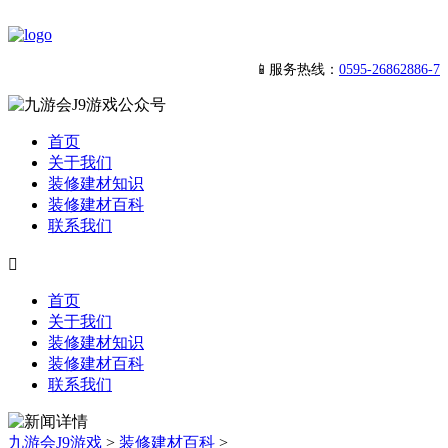
📱服务热线：
0595-26862886-7
首页
关于我们
装修建材知识
装修建材百科
联系我们

首页
关于我们
装修建材知识
装修建材百科
联系我们
九游会J9游戏
>
装修建材百科
>