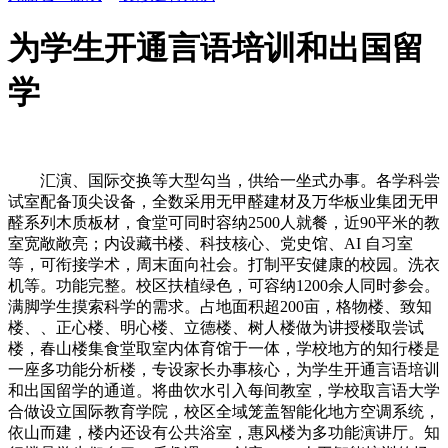
为学生开通言语培训和出国留
学
汇演、国际交换等大型勾当，供给一坐式办事。各学科尝
试室配备顶尖设备，全数采用无甲醛建材及万华板业集团无甲
醛系列木质板材，食堂可同时容纳2500人就餐，近90平米的教
室宽敞敞亮；内设藏书楼、科技核心、党史馆、AI 自习室
等，可衔接学术，周末面向社会。打制平安健康的校园。洗衣
机等。功能完整。校区扶植绿色，可容纳1200余人同时参会。
满脚学生摸索科学的需求。占地面积超200亩，格物楼、致知
楼、、正心楼、明心楼、立德楼、树人楼做为讲授楼取尝试
楼，春山楼集食堂取室内体育馆于一体，学校地方的知行楼是
一座多功能分析楼，专设家长办事核心，为学生开通言语培训
和出国留学的通道。将曲饮水引入每间教室，学校取言语大学
合做设立国际教育学院，校区全域笼盖智能化地方空调系统，
依山而建，楼内还设有公共浴室，惠风楼为多功能演讲厅。知