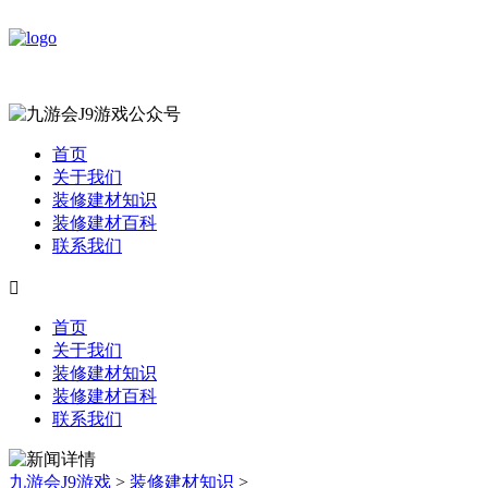
首页
关于我们
装修建材知识
装修建材百科
联系我们

首页
关于我们
装修建材知识
装修建材百科
联系我们
九游会J9游戏
>
装修建材知识
>