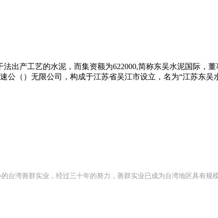
出产工艺的水泥，而集资额为622000,简称东吴水泥国际，董
速公（）无限公司，构成于江苏省吴江市设立，名为“江苏东吴水泥无限
 年创办的台湾善群实业，经过三十年的努力，善群实业已成为台湾地区具有