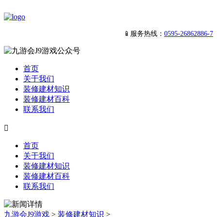
📱服务热线：
0595-26862886-7
首页
关于我们
装修建材知识
装修建材百科
联系我们

首页
关于我们
装修建材知识
装修建材百科
联系我们
九游会J9游戏
>
装修建材知识
>