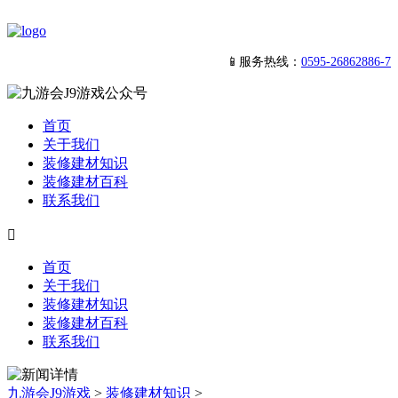
📱服务热线：
0595-26862886-7
首页
关于我们
装修建材知识
装修建材百科
联系我们

首页
关于我们
装修建材知识
装修建材百科
联系我们
九游会J9游戏
>
装修建材知识
>