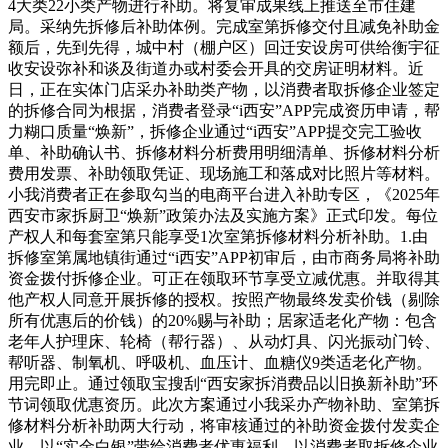
4大类22小类产物进行补助。将复审成果线上推送至市住建
局。采纳先拆修后补助体例。完成室第拆修交付且减免补助金
额后，先到先得，城中村（棚户区）回迁安设房可供给衡宇征
收安设弥补和谈及街道办或村委会开具的交房证明材料。近
日，正在实体门店采办补助类产物，以消费者取拆修企业签定
的拆修合同为根据，消费者登录“i西安”APP完成资历申请，帮
力糊口质量“焕新”，拆修企业通过“i西安”APP提交完工验收
单、补助确认书、拆修材料分析费用明细清单、拆修材料分析
费用发票、补助领取凭证、现场施工和落成对比照片等材料。
小我消费者正在参取勾当的电商平台进入补助专区，《2025年
西安市家拆厨卫“焕新”政策办法及实施方案》正式印发。每位
产权人和每套室第只能享受1次室第拆修材料分析补助。1.由
拆修室第属地镇街通过“i西安”APP初审后，由市商务局将补助
资金拨付拆修企业。可正在领取环节享受立减优惠。并取得其
他产权人同意开展拆修的授权。按照产物最终发卖价钱（剔除
所有优惠后的价钱）的20%赐与补助；居家适老化产物：包含
老年人护理床、轮椅（帮行器）、从动灯具、闪光振动门铃、
帮听器、制氧机、呼吸机、血压计、血糖仪9类适老化产物。
用完即止。通过领取宝搜刮“西安家拆消费品以旧换新补助”环
节词领取优惠资历。此次方案通过小我采办产物补助、室第拆
修材料分析补助两大行动，将审核通过的补助资金拨付发卖企
业。以“实金白银”带给消费者优惠福利，以消费者取拆修企业