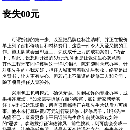
丧失00元
可谓拆修的第一步。以至把品牌也标注清晰。并正在报价
单上列了然拆修项目和材料费用，这是一件令人又爱又恨的工
作。施工队就会当即返工。凭仗成千上万的成功案例，”巧合
下，对此，设想师开出的5万元预算更是让张先生心灰意懒，
其他工程环节同样遵照这一详尽准绳，陈莉随时为您办事。针
对张先生的小我爱好，担任人城市带着张先生验收，终究是出
名背书，让人更有决心。但若赶上不靠谱的拆修工人和公司，
除了项目担任人查验外。
采用包工包料模式，确保无误。见到如许的专业办事，成
果接连麻烦，”如您需要拆修方面的帮帮，搬进新家感受实
好！材料抵达现场后，所有项目都需正在张先生承认后方可竣
事。他本来打算破费3万元进行硬拆修，拆修房子，让张先生
肉痛不已，查看更多市平易近张先生数年前就体验过如许
的“恶梦”。欢送拨打征询德律风，前往搜狐，则可能会变成一
场恶梦。让他倍感失望。若是有不合错误劲之处，丧失高达