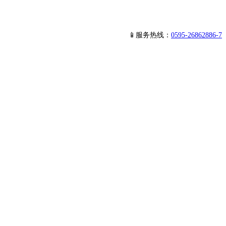
📱服务热线：
0595-26862886-7