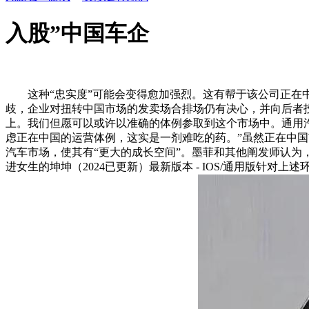
入股”中国车企
这种“忠实度”可能会变得愈加强烈。这有帮于该公司正在中
歧，企业对扭转中国市场的发卖场合排场仍有决心，并向后者
上。我们但愿可以或许以准确的体例参取到这个市场中。通用汽
虑正在中国的运营体例，这实是一剂难吃的药。”虽然正在中国
汽车市场，使其有“更大的成长空间”。墨菲和其他阐发师认为
进女生的坤坤（2024已更新）最新版本 - IOS/通用版针