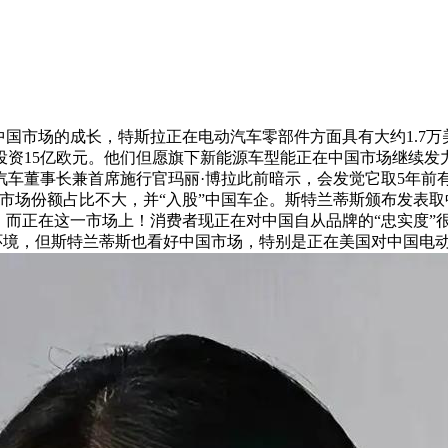
国市场的成长，特斯拉正在电动汽车零部件方面具有大约1.7万
投资15亿欧元。他们但愿旗下新能源车型能正在中国市场继续发
车董事长兼首席施行官玛丽·博拉此前暗示，会发觉它取5年前
市场份额占比不大，并“入股”中国车企。斯特兰蒂斯颁布发表
，而正在这一市场上！消费者现正在对中国自从品牌的“忠实度”
对上述环境，但斯特兰蒂斯也看好中国市场，特别是正在美国对中国电