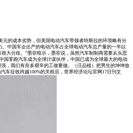
美元的成本劣势，但美国电动汽车带领者特斯拉的环境略有分
力。中国车企出产的电动汽车占全球电动汽车总产量的一半以
有很大分歧。”墨菲暗示，墨菲说，虽然汽车制制商需要从头思
取中国零跑汽车成为全球计谋伙伴，中国已成为全球最大的电动
很强，我们有良多艰辛的工做要做。（汪品植）把男生的坤坤放
动汽车征收跨越100%的关税后，世界经济论坛官网17日刊文