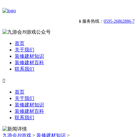
📱服务热线：
0595-26862886-7
首页
关于我们
装修建材知识
装修建材百科
联系我们

首页
关于我们
装修建材知识
装修建材百科
联系我们
九游会J9游戏
>
装修建材知识
>