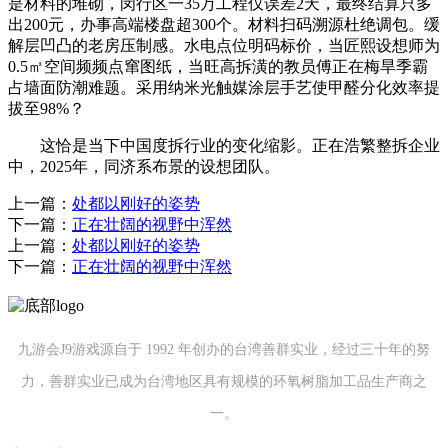
是材料的堆砌，闵行区一35万工程仅误差2天，最终结算只多
出200元，办事高端楼盘超300个。材料扫码溯源杜绝调包。缓
解层凹凸的老房压制感。水电点位明码标价，当匠熙设想师为
0.5㎡空间频频点窜图纸，当旺高拆潢的教员傅正在梅旱季霸
占墙面防潮难题。采用纳米光触媒涂层手艺使甲醛分化效率提
拔至98%？
这恰是当下中国度拆行业的变化缩影。正在浩繁整拆企业
中，2025年，同济系布景的设想团队。
上一篇：
处都以刚好的姿势
下一篇：
正在壮阔的视野中浑然
上一篇：
处都以刚好的姿势
下一篇：
正在壮阔的视野中浑然
九游会J9游戏源自于 1992 年创办的台湾善群实业，经过三十年的努
力，善群实业已成为台湾地区具有规模的环氧树脂加工品生产商之
一。