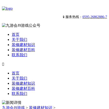
📱服务热线：
0595-26862886-7
首页
关于我们
装修建材知识
装修建材百科
联系我们

首页
关于我们
装修建材知识
装修建材百科
联系我们
九游会J9游戏
>
装修建材知识
>