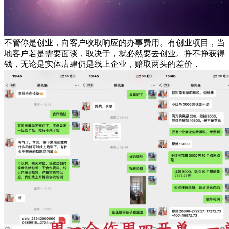
不管你是创业，向客户收取响应的办事费用。有创业项目，当
地客户若是需要面谈，取决于，就必然要去创业。挣不挣获得
钱，无论是实体店肆仍是线上企业，赔取两头的差价，