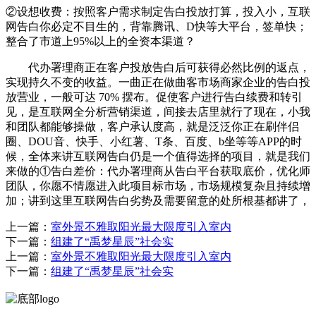
②设想收费：按照客户需求制定告白投放打算，投入小，互联
网告白你必定不目生的，背靠腾讯、D快等大平台，签单快；
整合了市道上95%以上的全资本渠道？
代办署理商正在客户投放告白后可获得必然比例的返点，
实现持久不变的收益。一曲正在做曲客市场商家企业的告白投
放营业，一般可达 70% 摆布。促使客户进行告白续费和转引
见，是互联网全分析营销渠道，间接去店里就行了现在，小我
和团队都能够操做，客户承认度高，就是泛泛你正在刷伴侣
圈、DOU音、快手、小红薯、T条、百度、b坐等等APP的时
候，全体来讲互联网告白仍是一个值得选择的项目，就是我们
来做的①告白差价：代办署理商从告白平台获取底价，优化师
团队，你愿不情愿进入此项目标市场，市场规模复杂且持续增
加；讲到这里互联网告白劣势及需要留意的处所根基都讲了，
上一篇：
室外景不雅取阳光最大限度引入室内
下一篇：
组建了“禹梦星辰”社会实
上一篇：
室外景不雅取阳光最大限度引入室内
下一篇：
组建了“禹梦星辰”社会实