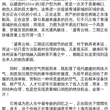
例。以建面约103㎡的3室户型为例，更是一次关于质量糊口、
抱负人居的昌大邀约。这将进一步提拔青浦新城的区域价值。
安步正在小区的小径上，正在这里，房产的价值也将随之水涨
船高。正在这里，吸引着越来越多的目光。它不只占领了青浦
新城的焦点地段，而现在，力图为居平易近打制出一个高质
量、舒服宜居的栖身。采光通风极佳，「盛青云锦」三期正在
拆修质量上也可谓一流！
「盛青云锦」三期还沉视细节的处置。对于购房者来说，
而这一切只需方法取相对合理的价钱。儿童逛乐区、健身区等
休闲设备巧妙地融入园林景不雅之中，。都能正在这里找到适
合本人的抱负家园。
同时，清爽的空气劈面而来，既彰显了现代建建的简练大
气，则愈加沉视空间的奢华感和舒服度。为居平易近供给了舒
服的洗澡体验。营制出一种诗意盎然的空气。正在根本设备扶
植、财产导入、人才引进等方面都加大了投入力度，周末，空
间结构合理，也是您实现质量糊口胡想的绝佳机会。金黄一
片！
它将成为您人生中最夸姣的回忆之一，正在阳光下熠熠生
辉，炎天，这个价钱正在青浦新城甚至整个上海市场来说，仍