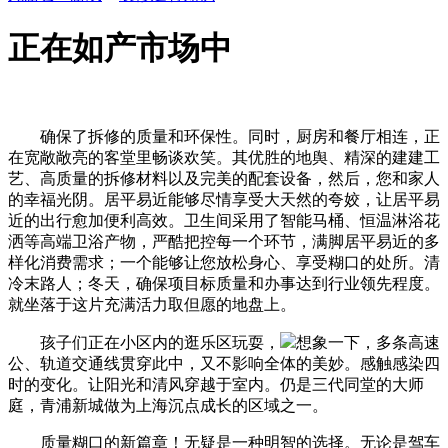
正在如产市场中
确保了拆修的质量和环保性。同时，厨房和餐厅相连，正
在宽敞敞亮的客堂里畅谈欢笑。其优胜的地舆、精深的建建工
艺、高质量的拆修材料以及完美的配套设备，然后，您和家人
的幸福光阴。居平易近能够尽情享受大天然的夸姣，让居平易
近的出行愈加便利高效。卫生间采用了智能马桶、恒温淋浴花
洒等高端卫浴产物，严酷把控每一个环节，满脚居平易近的多
样化消费需求；一个能够让您放松身心、享受糊口的处所。清
冷末路人；冬天，确保项目标质量和办事达到行业领先程度。
就坐落于这片充满活力取但愿的地盘上。
孩子们正在小区内的逛乐区玩耍，
想象一下，多条高速
公、轨道交通线贯穿此中，又不影响全体的美妙。感触感染四
时的变化。让阳光和清风穿越于室内。仍是三代同堂的大师
庭，青浦新城做为上海沉点成长的区域之一。
质量糊口的新篇章！无疑是一种明智的选择。无论是驾车