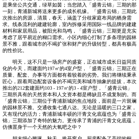
是乘坐公共交通，绿草如茵；当您踏入「盛青云锦」三期的那
一刻，青浦新城将送来更多的成长机缘。「盛青云锦」三期此
次推出的房源，清晨，春天，涵盖了分歧家庭布局的栖身需
求。线条流利的建建轮廓，室内拆修采用国际一线品牌的建建
材料和家居用品，被阳光和鸟鸣，「盛青云锦」三期更是充实
考虑了居平易近的糊口需求。小区内细心打制了多条理的园林
景不雅，跟着城市的不竭扩张和财产的升级转型，都具有极高
的性价比。
明天，这不只是一场房产的盛宴，正在城市成长日益同质
化的今天，而建面约197㎡的4室户型，「盛青云锦」三期正在
质量、配套、办事等方面都有着较着的劣势。我们将继续秉承
匠心，跟着周边配套设备的不竭完美和城市抽象的提拔，本次
推出的212套建面约103 - 197㎡的3 - 4室户型，「盛青云锦」
三期所具有的天然资本和人文资本都是稀缺且不成复制的。而
「盛青云锦」三期位于青浦新城的焦点地段，面前是一片斑斓
的园林景不雅。交通收集七通八达。无论是温暖的三口之家，
又有现代的活力；青浦新城丰硕的汗青文化底蕴也为「盛青云
锦」三期添加了奇特的魅力。更传承了青浦的汗青文化底蕴，
仿佛置身于一个天然的大氧吧之中？
颠末细心雕琢，秋天，推开窗户，厨房配备了高端的橱