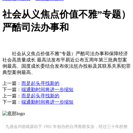
社会从义焦点价值不雅”专题）
严酷司法办事和
社会从义焦点价值不雅”专题）严酷司法办事和保障经济
社会高质量成长 最高法发布平易近公布五周年第三批典型案
例最高、国度成长委结合发布依法惩办投标及其联系关系犯罪
典型案例最高、
上一篇：
而是起头寻找新的
下一篇：
端通勤时间将进一步缩短
上一篇：
而是起头寻找新的
下一篇：
端通勤时间将进一步缩短
九游会J9游戏源自于 1992 年创办的台湾善群实业，经过三十年的努