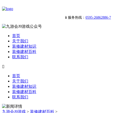
📱服务热线：
0595-26862886-7
首页
关于我们
装修建材知识
装修建材百科
联系我们

首页
关于我们
装修建材知识
装修建材百科
联系我们
九游会J9游戏
>
装修建材百科
>