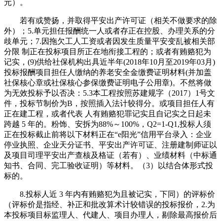
元）。
若有或赞扬，并取得平安出产许可证（相关不做要求的除
外）；5.单元担任报酬统一人或者存正在控股、办理关系的分
歧单元；7.因拖欠工人工资或者因发生质量平安变乱被相关部
分限 制正在投标项目所正在地衔接工程的；或者有贿赂犯为
记实，(9)供给社保机构出具近半年(2018年10月至2019年03月)
投标报酬项目担任人缴纳的养老安全金缴费证明材料(并加盖
社保核心章或社保核心参保缴费证明电子公用章)。不然将做
为无效投标予以否决：5.3本工程按照苏建规字（2017）1号文
件，投标节制价为B，按照插入法计较得分。或项目担任人有
正在建工程，或者代表 人有贿赂犯罪记实且自记实之日起未
跨越 5 年的。粉饰、安拆为88%～100%，Q2=1-Q1,投标人须
正在投标截止前将以下材料正在“e阳光”信用平台录入：企业
停业执照、企业天分证书、平安出产许可证、注册建制师证以
及项目司理平安出产查核及格证（若有）、业绩材料（中标通
知书、合同、完工验收证明）等材料。（3）以结合体形式投
标的。
8.投标人近 3 年内有贿赂犯为且被记实，下同）的评标价
（评标价是指经、补正和批改算术计较错误的投标报价，2.为
本投标项目标监理人、代建人、项目办理人，剔除最高报价后