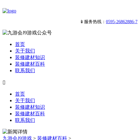
📱服务热线：
0595-26862886-7
首页
关于我们
装修建材知识
装修建材百科
联系我们

首页
关于我们
装修建材知识
装修建材百科
联系我们
九游会J9游戏
>
装修建材百科
>