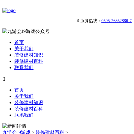
📱服务热线：
0595-26862886-7
首页
关于我们
装修建材知识
装修建材百科
联系我们

首页
关于我们
装修建材知识
装修建材百科
联系我们
九游会J9游戏
>
装修建材百科
>