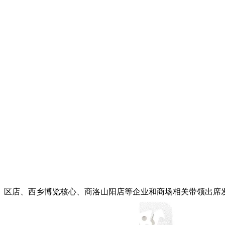
区店、西乡博览核心、商洛山阳店等企业和商场相关带领出席