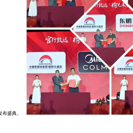
发布盛典。