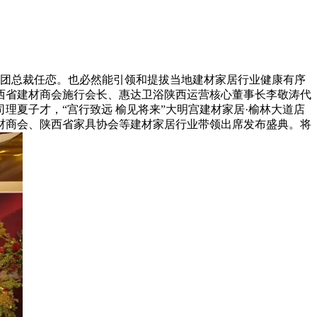
团总裁任恋。也必然能引领和提拔当地建材家居行业健康有序
西省建材商会施行会长、惠达卫浴陕西运营核心董事长李敬涛代
理夏子才，“宫行致远 榆见将来”大明宫建材家居·榆林大道店
材商会、陕西省家具协会等建材家居行业带领出席发布盛典。将