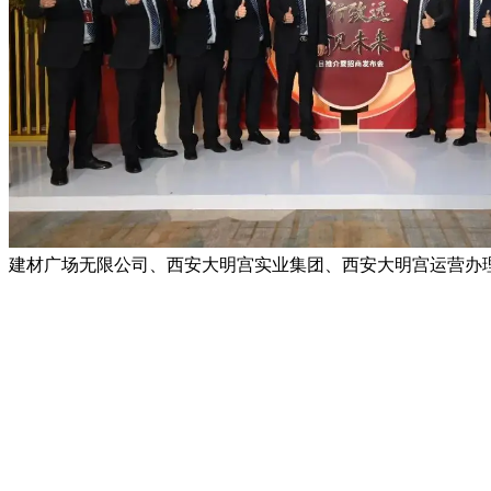
建材广场无限公司、西安大明宫实业集团、西安大明宫运营办