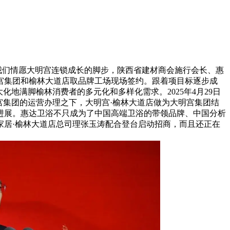
我们情愿大明宫连锁成长的脚步，陕西省建材商会施行会长、惠
宫集团和榆林大道店取品牌工场现场签约。跟着项目标逐步成
地满脚榆林消费者的多元化和多样化需求。2025年4月29日
宫集团的运营办理之下，大明宫·榆林大道店做为大明宫集团结
进展。惠达卫浴不只成为了中国高端卫浴的带领品牌、中国分析
家居·榆林大道店总司理张玉涛配合登台启动招商，而且还正在