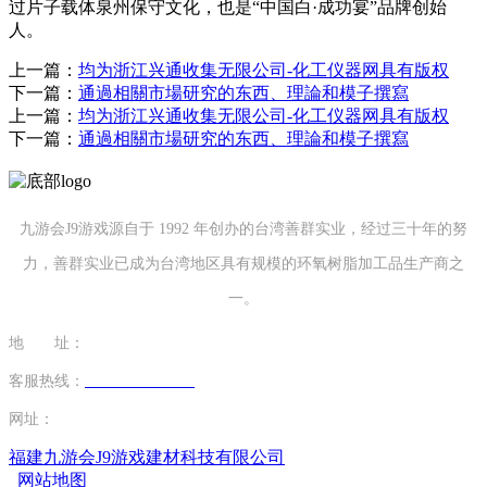
过片子载体泉州保守文化，也是“中国白·成功宴”品牌创始
人。
上一篇：
均为浙江兴通收集无限公司-化工仪器网具有版权
下一篇：
通過相關市場研究的东西、理論和模子撰寫
上一篇：
均为浙江兴通收集无限公司-化工仪器网具有版权
下一篇：
通過相關市場研究的东西、理論和模子撰寫
九游会J9游戏源自于 1992 年创办的台湾善群实业，经过三十年的努
力，善群实业已成为台湾地区具有规模的环氧树脂加工品生产商之
一。
地 址：
福建省泉州市南安市康美镇源祥路3号
客服热线：
0595-26862886-7
网址：
http://www.ftjj365.com
福建九游会J9游戏建材科技有限公司
网站地图