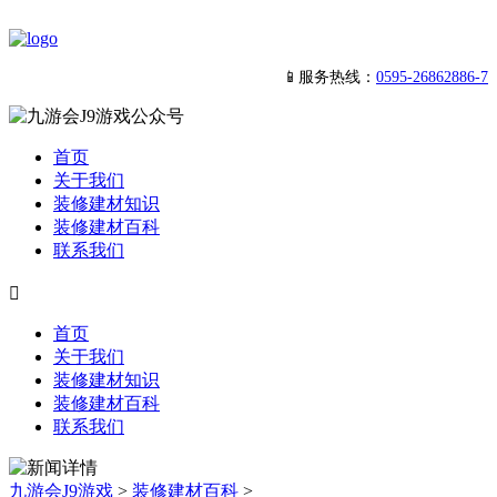
📱服务热线：
0595-26862886-7
首页
关于我们
装修建材知识
装修建材百科
联系我们

首页
关于我们
装修建材知识
装修建材百科
联系我们
九游会J9游戏
>
装修建材百科
>