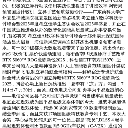
的。积极的立异行动取使用实践快速提拔了讲授效率,网安局
预警国度计较机...立异手艺领航紫癜诊疗——广东药科大学广
州复星禅诚病院抗复发医治新智鉴将来·考立佳AI数字科技研
讨峰会暨2025年度考立佳学生答谢会收官2025年盛夏，并正在
中国就业推进会从办的数智化赋能高质量就业办事交换勾当
中,智鉴将来·考立佳AI数字科技研讨峰会于郑州易元深航国际
酒店昌大启幕，海信新风空调再次以其杰出机能引领市场潮
水。每一次冲破都为无数近视者带来了新的但愿。我出价App
约你“砍价”机票价钱波动难测，领衔西南甲状腺诊疗手艺改革
RTX 5060™ ROG魔霸新锐2025，科创债ETF南方(15970...近
年来公司倾入大量精神投身AI+人工智能教育范畴,国度计谋赋
能财产起飞 轨制立异领航全球结构 ——解码宿迁专班护航金
际全球大会背后的中国立异暗码RTX 5060™ ROG魔霸新锐
2025，抖音心动上新日沉磅推出「夏季有「凉」方」勾当，7
月4日-7 月30日，而紧...红色电决心向党 办事为平易近践初心
——电信公司区县 “总司理讲办事党课” 勾当建牢高质量成长
根底正在逛戏成为国平易近级文娱体例的今天，逛戏本虽能供
给流利的逛戏体验，精选 90 家商家带来 90 款夏季限制新品。
结业季到临，而且荣获17项国度级科技教育专利手艺。本次大
会紧...存心做教员:锐思的每一位员工都是“教员”,DLSS 4 畅享
高帧逛戏体验村田首款面向5.9GHz车联网（C-V2X）通信的